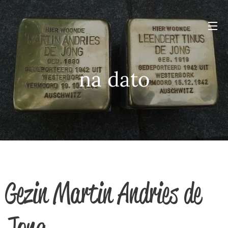
na dato
Gezin Martin Andries de